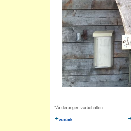
*Änderungen vorbehalten
zurück