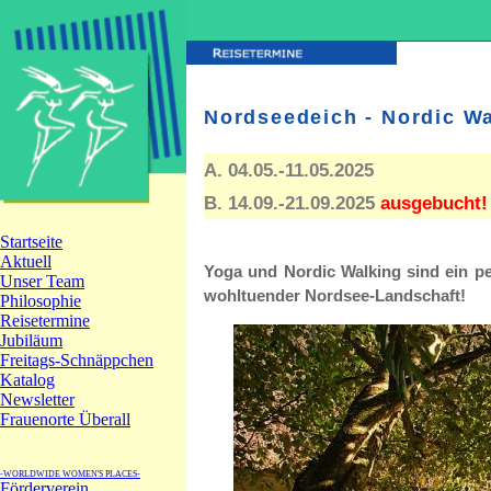
Nordseedeich - Nordic W
A. 04.05.-11.05.2025
B. 14.09.-21.09.2025
ausgebucht!
Yoga und Nordic Walking sind ein pe
wohltuender Nordsee-Landschaft!