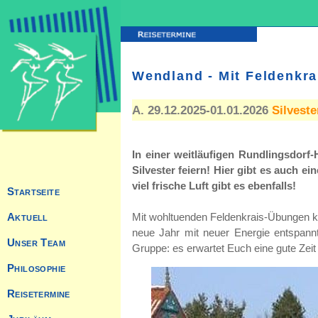
Wendland - Mit Feldenkra
A. 29.12.2025-01.01.2026
Silveste
In einer weitläufigen Rundlingsdorf-
Silvester feiern! Hier gibt es auch e
viel frische Luft gibt es ebenfalls!
Mit wohltuenden Feldenkrais-Übungen kön
neue Jahr mit neuer Energie entspannt
Gruppe: es erwartet Euch eine gute Zei