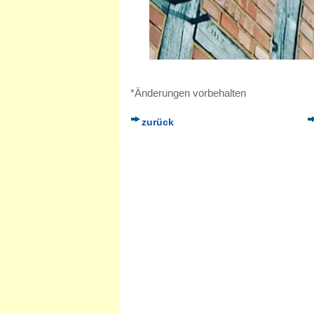
*Änderungen vorbehalten
zurück