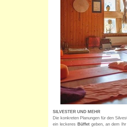
SILVESTER UND MEHR
Die konkreten Planungen für den Silvest
ein leckeres
Büffet
geben, an dem Ihr