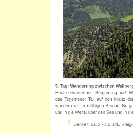
5. Tag: Wanderung zwischen Wallber
Heute erwartet uns „Bergfeeling pur!“ W
das Tegernseer Tal, auf den Kranz de
wandern wir im mäßigen Bergauf-Berga
und in die Weite, über den See und in d
Gehzeit: ca. 2 - 3,5 Std., Ste