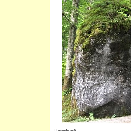
Unterkunft