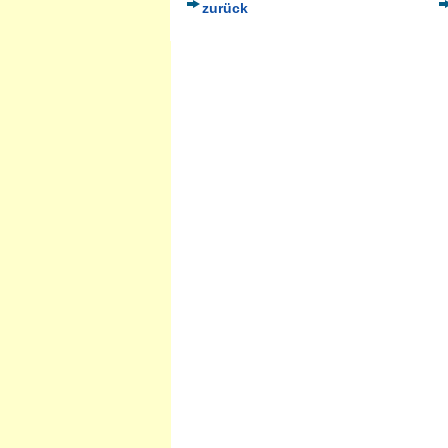
zurück