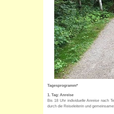
Tagesprogramm*
1. Tag: Anreise
Bis 18 Uhr individuelle Anreise nach 
durch die Reiseleiterin und gemeinsame