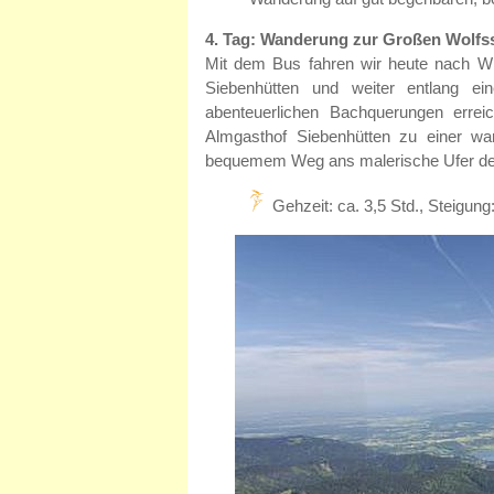
4. Tag: Wanderung zur Großen Wolfs
Mit dem Bus fahren wir heute nach Wi
Siebenhütten und weiter entlang e
abenteuerlichen Bachquerungen erre
Almgasthof Siebenhütten zu einer w
bequemem Weg ans malerische Ufer der 
Gehzeit: ca. 3,5 Std., Steigu