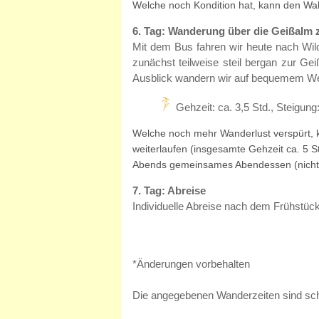
Welche noch Kondition hat, kann den Wal
6. Tag: Wanderung über die Geißalm 
Mit dem Bus fahren wir heute nach Wi
zunächst teilweise steil bergan zur G
Ausblick wandern wir auf bequemem Weg
Gehzeit: ca. 3,5 Std., Steigun
Welche noch mehr Wanderlust verspürt, 
weiterlaufen (insgesamte Gehzeit ca. 5 
Abends gemeinsames Abendessen (nicht 
7. Tag: Abreise
Individuelle Abreise nach dem Frühstück
*Änderungen vorbehalten
Die angegebenen Wanderzeiten sind sc