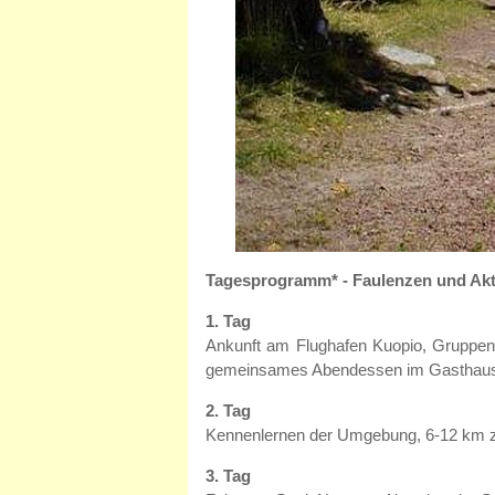
Tagesprogramm* - Faulenzen und Akt
1. Tag
Ankunft am Flughafen Kuopio, Gruppen
gemeinsames Abendessen im Gasthaus 
2. Tag
Kennenlernen der Umgebung, 6-12 km zu
3. Tag