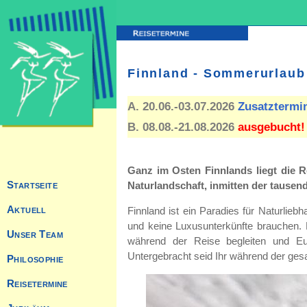
Finnland - Sommerurlaub 
A. 20.06.-03.07.2026
Zusatztermi
B. 08.08.-21.08.2026
ausgebucht!
Ganz im Osten Finnlands liegt die R
Naturlandschaft, inmitten der tausend 
Finnland ist ein Paradies für Naturliebh
und keine Luxusunterkünfte brauchen. 
während der Reise begleiten und Eu
Untergebracht seid Ihr während der gesa