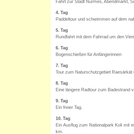
Fahrt zur Stadt Nurmes, Abendmarkt, S
4. Tag
Paddeltour und schwimmen auf dem nah
5. Tag
Rundfahrt mit dem Fahrrad um den Viem
6. Tag
Bogenschießen für Anfängerinnen
7. Tag
Tour zum Naturschutzgebiet Raesärkät 
8. Tag
Eine längere Radtour zum Badestrand v
9. Tag
Ein freier Tag.
10. Tag
Ein Ausflug zum Nationalpark Koli mit 
km.