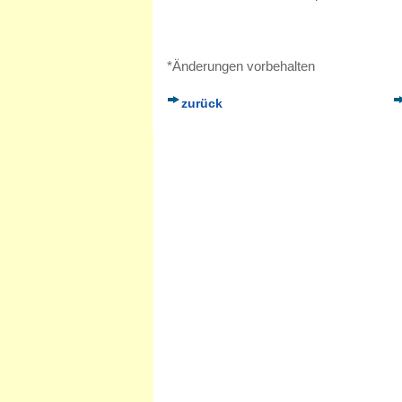
*Änderungen vorbehalten
zurück