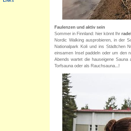
Faulenzen und aktiv sein
Sommer in Finnland: hier könnt Ihr
rade
Nordic Walking ausprobieren, in der 
Nationalpark Koli und ins Städtchen N
einsamen Insel paddeln oder um den n
Abends wartet die hauseigene Sauna au
Torfsauna oder als Rauchsauna...!